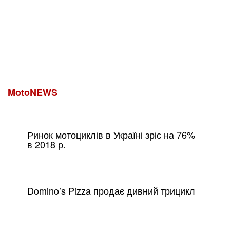
MotoNEWS
Ринок мотоциклів в Україні зріс на 76%
в 2018 р.
Domino’s Pizza продає дивний трицикл