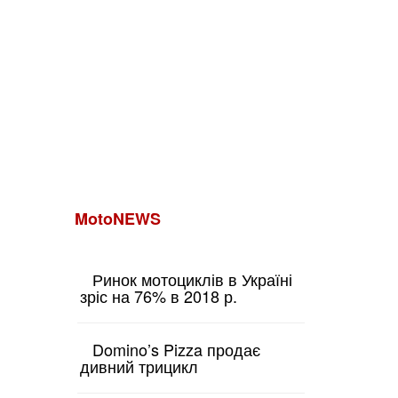
MotoNEWS
Ринок мотоциклів в Україні
зріс на 76% в 2018 р.
Domino’s Pizza продає
дивний трицикл