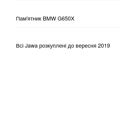
Пам'ятник BMW G650X
Всі Jawa розкуплені до вересня 2019