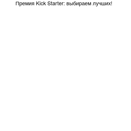
Премия Kick Starter: выбираем лучших!