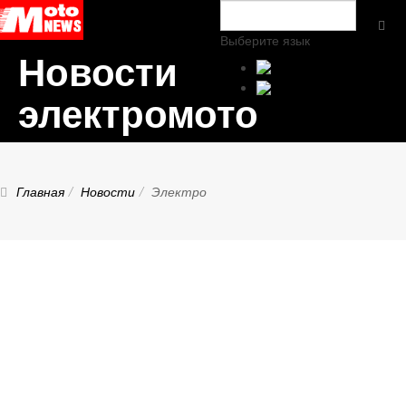
Выберите язык
Новости
электромото
Главная
Новости
Электро