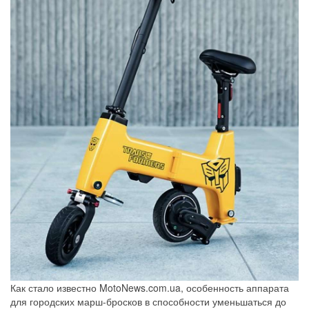
Как стало известно MotoNews.com.ua, особенность аппарата
для городских марш-бросков в способности уменьшаться до