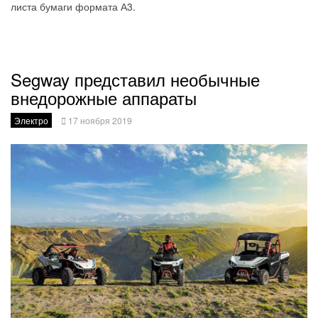
листа бумаги формата А3.
Segway представил необычные
внедорожные аппараты
Электро
17 ноября 2019