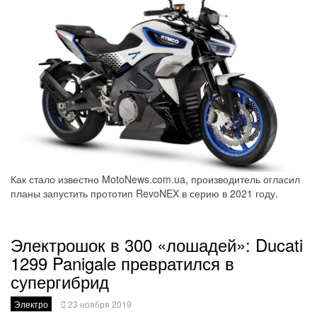
Как стало известно MotoNews.com.ua, производитель огласил
планы запустить прототип RevoNEX в серию в 2021 году.
Электрошок в 300 «лошадей»: Ducati
1299 Panigale превратился в
супергибрид
Электро
23 ноября 2019