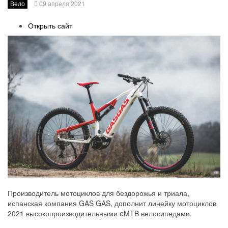
Вело
09 апреля 2021
Открыть сайт
Производитель мотоциклов для бездорожья и триала,
испанская компания GAS GAS, дополнит линейку мотоциклов
2021 высокопроизводительными eMTB велосипедами.