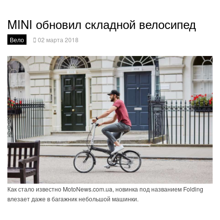
MINI обновил складной велосипед
Вело
02 марта 2018
Как стало известно MotoNews.com.ua, новинка под названием Folding
влезает даже в багажник небольшой машинки.