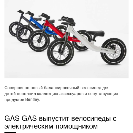
Совершенно новый балансировочный велосипед для
детей пополнил коллекцию аксессуаров и сопутствующих
продуктов Bentley.
GAS GAS выпустит велосипеды с
электрическим помощником