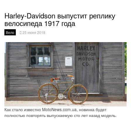
Harley-Davidson выпустит реплику
велосипеда 1917 года
Вело
25 июня 2018
Как стало известно MotoNews.com.ua, новинка будет
полностью повторять выпускаемую сто лет назад модель.