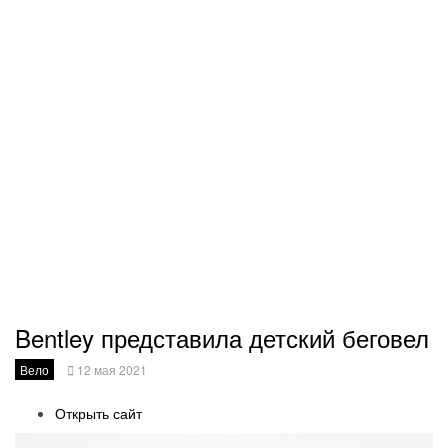
Bentley представила детский беговел
Вело
12 мая 2021
Открыть сайт