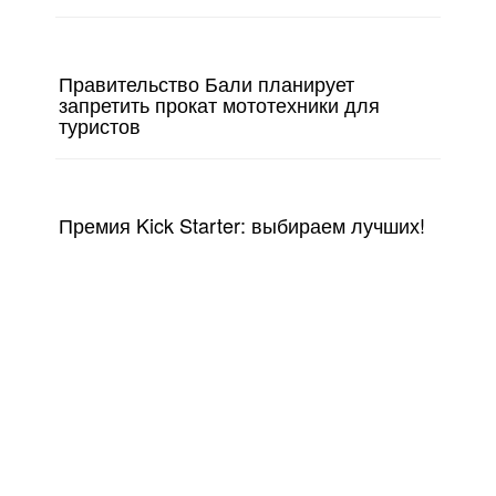
Правительство Бали планирует
запретить прокат мототехники для
туристов
Премия Kick Starter: выбираем лучших!