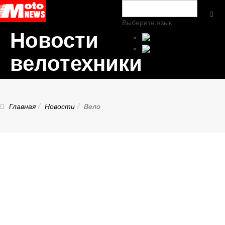
Выберите язык
Новости
велотехники
Главная
Новости
Вело