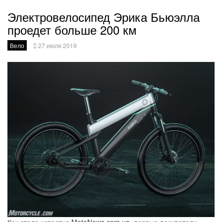
Электровелосипед Эрика Бьюэлла
проедет больше 200 км
Вело
27 июля 2019