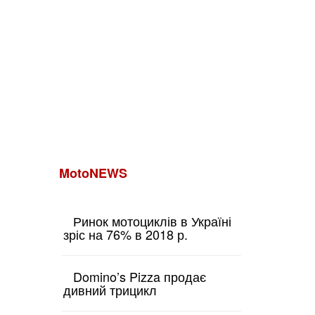
MotoNEWS
Ринок мотоциклів в Україні
зріс на 76% в 2018 р.
Domino’s Pizza продає
дивний трицикл